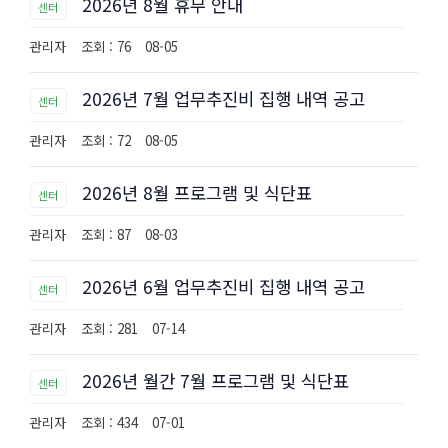
2026년 8월 휴무 안내
센터
관리자
조회 : 76
08-05
2026년 7월 업무추진비 집행 내역 공고
센터
관리자
조회 : 72
08-05
2026년 8월 프로그램 및 식단표
센터
관리자
조회 : 87
08-03
2026년 6월 업무추진비 집행 내역 공고
센터
관리자
조회 : 281
07-14
2026년 월간 7월 프로그램 및 식단표
센터
관리자
조회 : 434
07-01