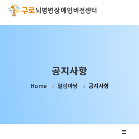
기관소개
사업소개
알림마당
공지사항
나눔활동
Home
알림마당
공지사항