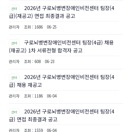
2026년 구로뇌병변장애인비전센터 팀장(4
센터
급)(재공고) 면접 최종결과 공고
관리자
조회 : 1686
06-25
구로뇌병변장애인비전센터 팀장(4급) 채용
센터
(재공고) 1차 서류전형 합격자 공고
관리자
조회 : 608
06-23
2026년 구로뇌병변장애인비전센터 팀장(4
센터
급) 채용 재공고
관리자
조회 : 1186
06-04
2026년 구로뇌병변장애인비전센터 팀장(4
센터
급) 면접 최종결과 공고
관리자
조회 : 1559
06-04