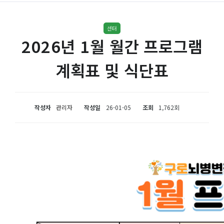
센터
2026년 1월 월간 프로그램
계획표 및 식단표
작성자
관리자
작성일
26-01-05
조회
1,762회