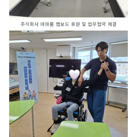
주식회사 마마품 랩보드 후원 및 업무협약 체결