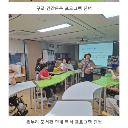
구로 건강운동 프로그램 진행
온누리 도서관 연계 독서 프로그램 진행