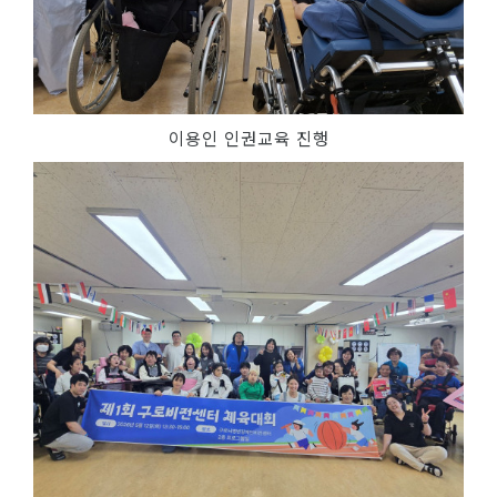
이용인 인권교육 진행