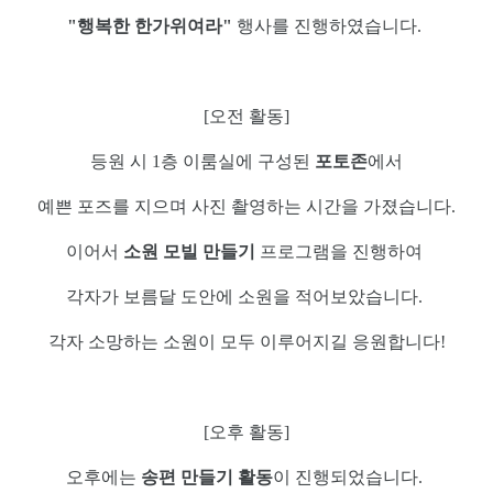
"행복한 한가위여라"
행사를 진행하였습니다.
[오전 활동]
등원 시 1층 이룸실에 구성된
포토존
에서
예쁜 포즈를 지으며
사진 촬영하는 시간을 가졌습니다.
이어서
소원 모빌 만들기
프로그램을 진행하여
각자가 보름달 도안에 소원을 적어보았습니다.
각자 소망하는 소원이 모두 이루어지길 응원합니다!
[오후 활동]
오후에는
송편 만들기 활동
이 진행되었습니다.