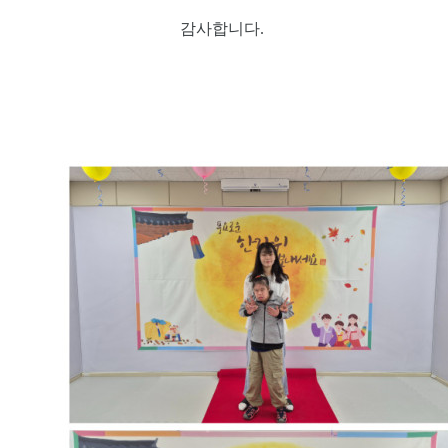
감사합니다.