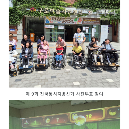
제 9회 전국동시지방선거 사전투표 참여