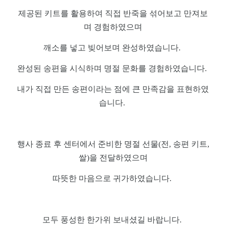
제공된 키트를 활용하여 직접 반죽을 섞어보고 만져보
며 경험하였으며
깨소를 넣고 빚어보며 완성하였습니다.
완성된 송편을 시식하며 명절 문화를 경험하였습니다.
내가 직접 만든 송편이라는 점에 큰
만족감을 표현하였
습니다.
행사 종료 후 센터에서 준비한 명절 선물(전, 송편 키트,
쌀)을 전달하였으며
따뜻한 마음으로 귀가하였습니다.
모두 풍성한 한가위 보내셨길 바랍니다.