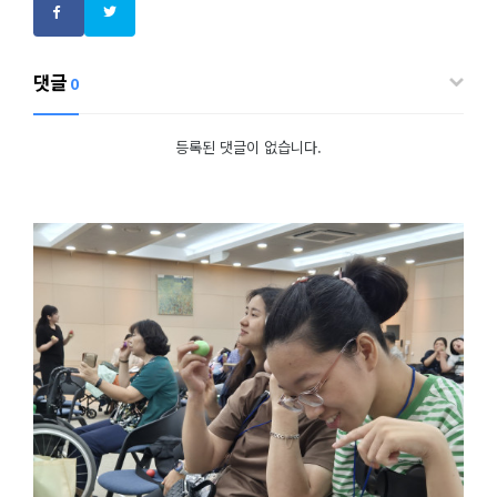
댓글
0
등록된 댓글이 없습니다.