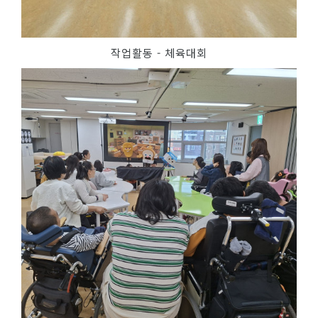
작업활동 - 체육대회