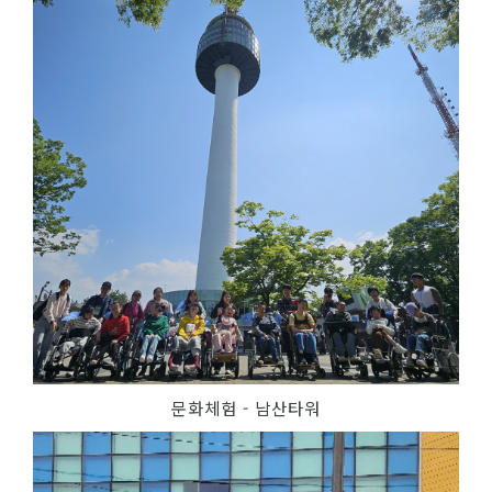
문화체험 - 남산타워