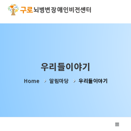
기관소개
사업소개
알림마당
우리들이야기
나눔활동
Home
알림마당
우리들이야기