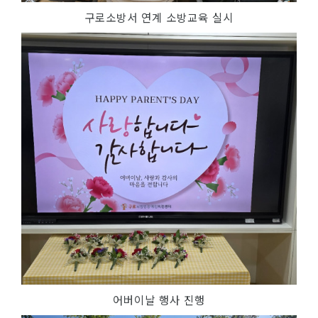
구로소방서 연계 소방교육 실시
어버이날 행사 진행