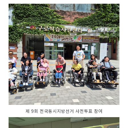
제 9회 전국동시지방선거 사전투표 참여