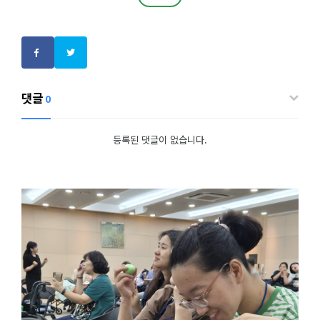
댓글
0
등록된 댓글이 없습니다.