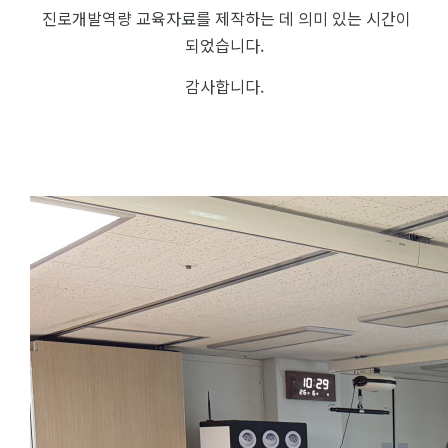
진로개발역량 교육자료를 제작하는 데 의미 있는 시간이
되었습니다.
감사합니다.