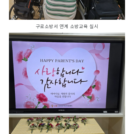
구로소방서 연계 소방교육 실시