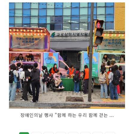
장애인의날 행사 "함께 하는 우리 함께 걷는 ...