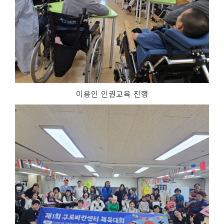
이용인 인권교육 진행