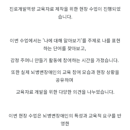
진로개발역량 교육자료 제작을 위한 현장 수업이 진행되었
습니다.
이번 수업에서는 '나에 대해 알아보기'를 주제로 나를 표현
하는 단어를 찾아보고,
감정 주머니 만들기 활동에 참여하는 시간을 가졌습니다.
또한 실제 뇌병변장애인의 교육 참여 모습과 현장 상황을
공유하며
교육자료 개발을 위한 다양한 의견을 나누었습니다.
이번 현장 수업은 뇌병변장애인의 특성과 교육적 요구를 반
영한