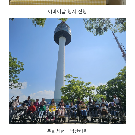
어버이날 행사 진행
문화체험 - 남산타워