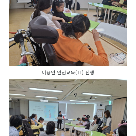
이용인 인권교육(Ⅱ) 진행