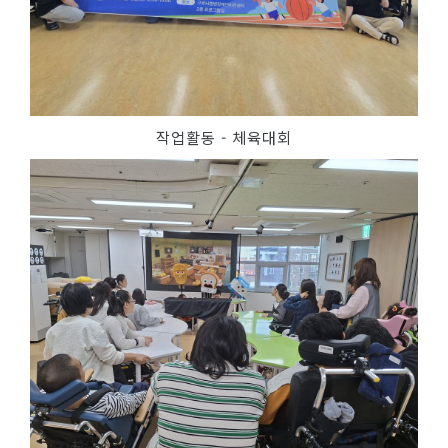
작업활동 - 체육대회