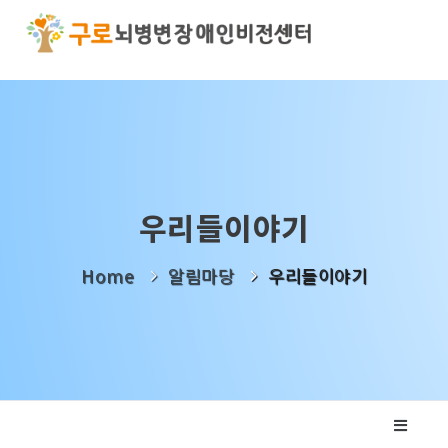
기관소개
사업소개
알림마당
우리들이야기
나눔활동
Home
알림마당
우리들이야기