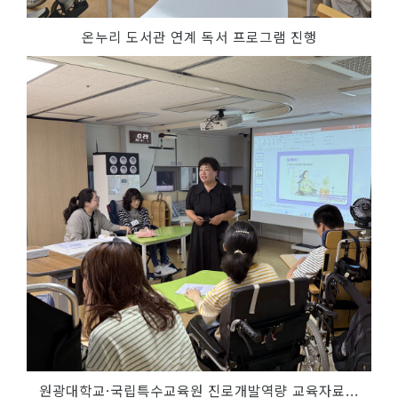
온누리 도서관 연계 독서 프로그램 진행
원광대학교·국립특수교육원 진로개발역량 교육자료...