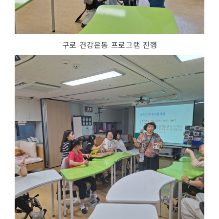
구로 건강운동 프로그램 진행