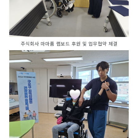
주식회사 마마품 랩보드 후원 및 업무협약 체결