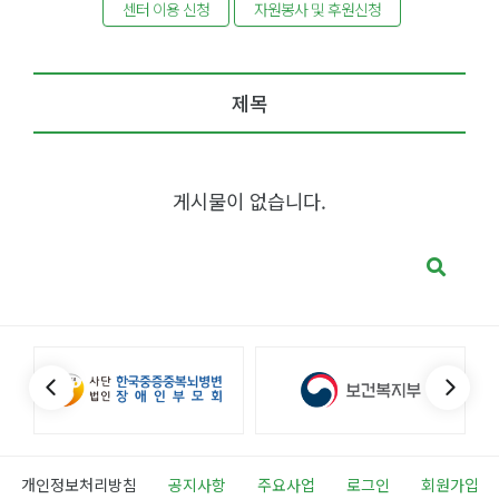
센터 이용 신청
자원봉사 및 후원신청
제목
게시물이 없습니다.
개인정보처리방침
공지사항
주요사업
로그인
회원가입