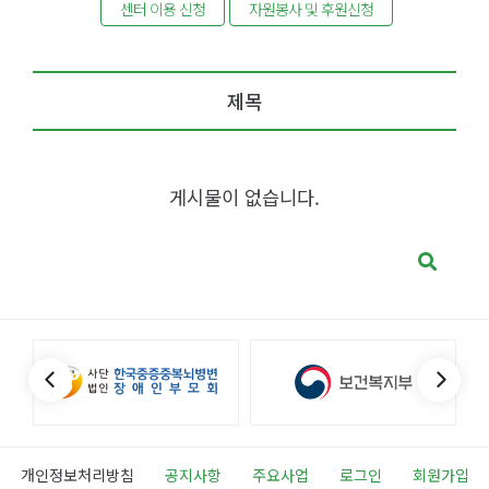
센터 이용 신청
자원봉사 및 후원신청
제목
게시물이 없습니다.
개인정보처리방침
공지사항
주요사업
로그인
회원가입