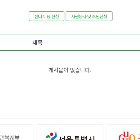
센터 이용 신청
자원봉사 및 후원신청
제목
게시물이 없습니다.