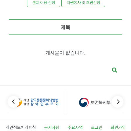
센터 이용 신청
자원봉사 및 후원신청
제목
게시물이 없습니다.
개인정보처리방침
공지사항
주요사업
로그인
회원가입