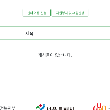
센터 이용 신청
자원봉사 및 후원신청
제목
게시물이 없습니다.