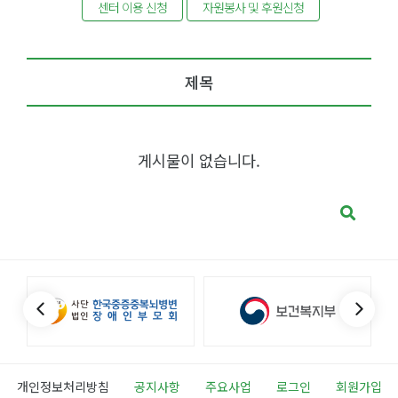
센터 이용 신청
자원봉사 및 후원신청
제목
게시물이 없습니다.
개인정보처리방침
공지사항
주요사업
로그인
회원가입