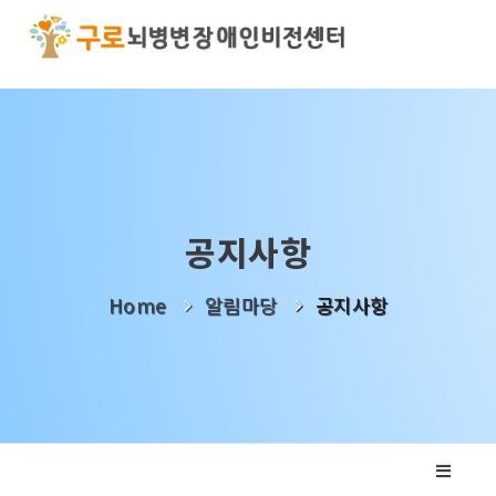
기관소개
사업소개
알림마당
공지사항
나눔활동
Home
알림마당
공지사항