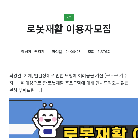
복지
로봇재활 이용자모집
작성자
관리자
작성일
24-09-23
조회
5,376회
뇌병변, 지체, 발달장애로 인한 보행에 어려움을 가진 (구로구 거주
자) 분을 대상으로 한 로봇재활 프로그램에 대해 안내드리오니 많은
관심 부탁드립니다.