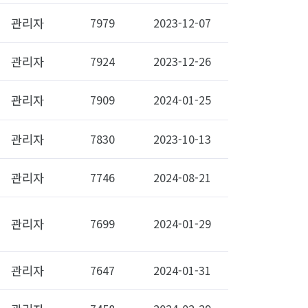
관리자
7979
2023-12-07
관리자
7924
2023-12-26
관리자
7909
2024-01-25
관리자
7830
2023-10-13
관리자
7746
2024-08-21
관리자
7699
2024-01-29
관리자
7647
2024-01-31