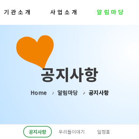
기관소개
사업소개
알림마당
공지사항
Home
알림마당
공지사항
공지사항
우리들이야기
일정표