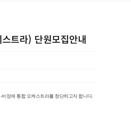
케스트라) 단원모집안내
-비장애 통합 오케스트라를 창단하고자 합니다.