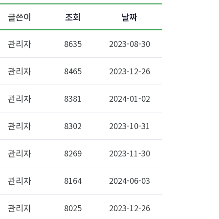
글쓴이
조회
날짜
관리자
8635
2023-08-30
관리자
8465
2023-12-26
관리자
8381
2024-01-02
관리자
8302
2023-10-31
관리자
8269
2023-11-30
관리자
8164
2024-06-03
관리자
8025
2023-12-26