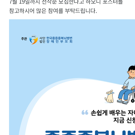
7월 19일까지 선착순 모집한다고 하오니 포스터를
참고하시어 많은 참여를 부탁드립니다.