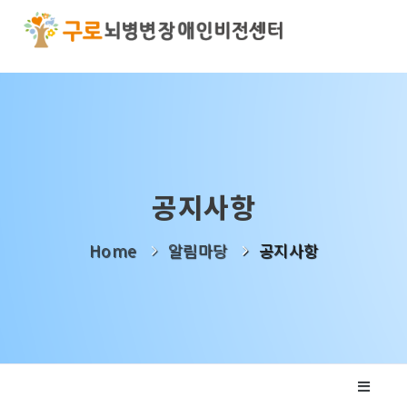
기관소개
사업소개
알림마당
공지사항
나눔활동
Home
알림마당
공지사항