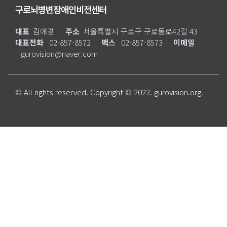
구로뇌병변장애인비전센터
대표
김애경
주소
서울특별시 구로구 구로동로42길 43
대표전화
02-857-8572
팩스
02-857-8573
이메일
gurovision@naver.com
© All rights reserved. Copyright © 2022. gurovision.org.