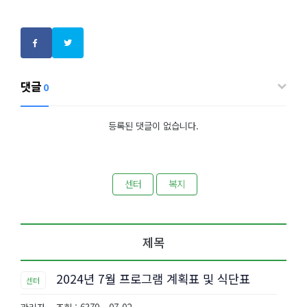
댓글
0
등록된 댓글이 없습니다.
센터
복지
제목
2024년 7월 프로그램 계획표 및 식단표
센터