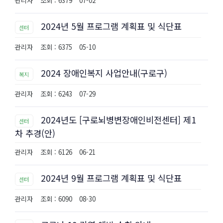
관리자
조회 : 6379
07-02
2024년 5월 프로그램 계획표 및 식단표
센터
관리자
조회 : 6375
05-10
2024 장애인복지 사업안내(구로구)
복지
관리자
조회 : 6243
07-29
2024년도 [구로뇌병변장애인비전센터] 제1
센터
차 추경(안)
관리자
조회 : 6126
06-21
2024년 9월 프로그램 계획표 및 식단표
센터
관리자
조회 : 6090
08-30