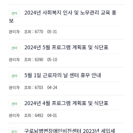
2024년 사회복지 인사 및 노무관리 교육 홍
센터
보
관리자
조회 : 6770
05-31
2024년 5월 프로그램 계획표 및 식단표
센터
관리자
조회 : 6390
05-10
5월 1일 근로자의 날 센터 휴무 안내
센터
관리자
조회 : 6703
04-24
2024년 4월 프로그램 계획표 및 식단표
센터
관리자
조회 : 6492
04-01
구로뇌병변장애인비전센터 2023년 세입세
공지