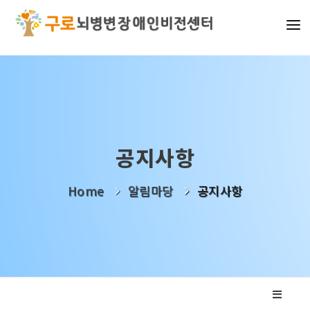
기관소개
사업소개
알림마당
공지사항
나눔활동
Home
알림마당
공지사항