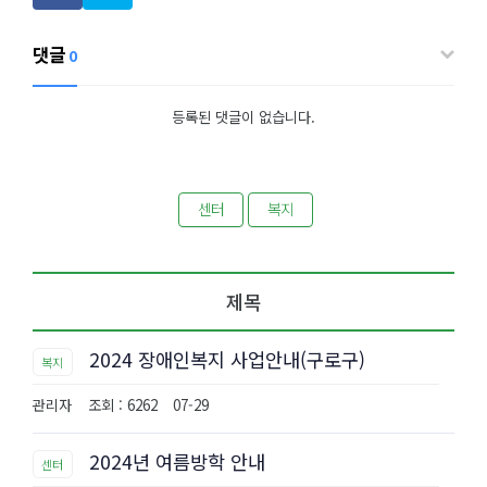
댓글
0
등록된 댓글이 없습니다.
센터
복지
제목
2024 장애인복지 사업안내(구로구)
복지
관리자
조회 : 6262
07-29
2024년 여름방학 안내
센터