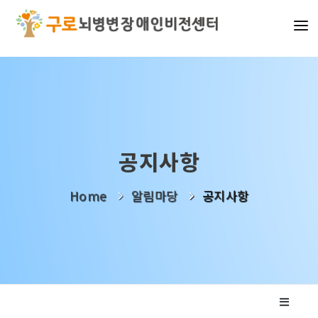
기관소개
사업소개
알림마당
공지사항
나눔활동
Home
알림마당
공지사항