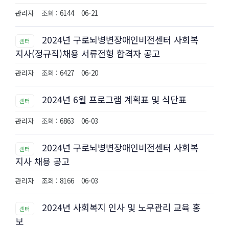
관리자
조회 : 6144
06-21
2024년 구로뇌병변장애인비전센터 사회복
센터
지사(정규직)채용 서류전형 합격자 공고
관리자
조회 : 6427
06-20
2024년 6월 프로그램 계획표 및 식단표
센터
관리자
조회 : 6863
06-03
2024년 구로뇌병변장애인비전센터 사회복
센터
지사 채용 공고
관리자
조회 : 8166
06-03
2024년 사회복지 인사 및 노무관리 교육 홍
센터
보