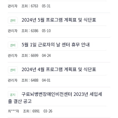
관리자
조회 : 6763
05-31
2024년 5월 프로그램 계획표 및 식단표
센터
관리자
조회 : 6386
05-10
5월 1일 근로자의 날 센터 휴무 안내
센터
관리자
조회 : 6699
04-24
2024년 4월 프로그램 계획표 및 식단표
센터
관리자
조회 : 6488
04-01
구로뇌병변장애인비전센터 2023년 세입세
공지
출 결산 공고
최***자
조회 : 6991
03-26