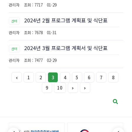
관리자
조회 : 7717
01-29
2024년 2월 프로그램 계획표 및 식단표
센터
관리자
조회 : 7678
01-31
2024년 3월 프로그램 계획서 및 식단표
센터
관리자
조회 : 7477
02-29
1
2
3
4
5
6
7
8
9
10