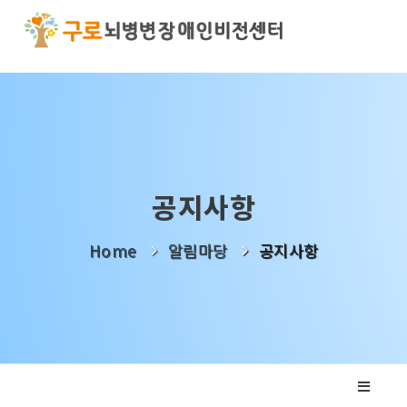
기관소개
사업소개
알림마당
공지사항
나눔활동
Home
알림마당
공지사항