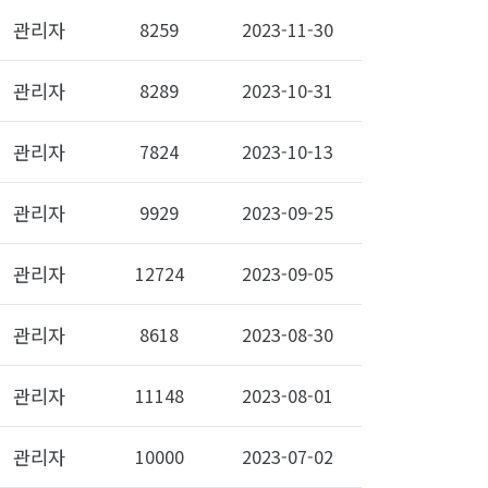
관리자
8259
2023-11-30
관리자
8289
2023-10-31
관리자
7824
2023-10-13
관리자
9929
2023-09-25
관리자
12724
2023-09-05
관리자
8618
2023-08-30
관리자
11148
2023-08-01
관리자
10000
2023-07-02