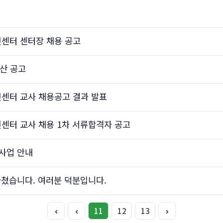
센터 센터장 채용 공고
예산 공고
센터 교사 채용공고 결과 발표
터 교사 채용 1차 서류합격자 공고
사업 안내
마쳤습니다. 여러분 덕분입니다.
11
12
13