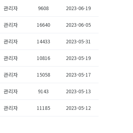
관리자
9608
2023-06-19
관리자
16640
2023-06-05
관리자
14433
2023-05-31
관리자
10816
2023-05-19
관리자
15058
2023-05-17
관리자
9143
2023-05-13
관리자
11185
2023-05-12