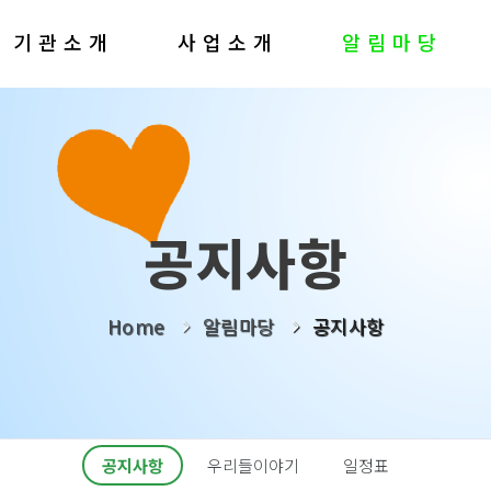
기관소개
사업소개
알림마당
공지사항
Home
알림마당
공지사항
공지사항
우리들이야기
일정표