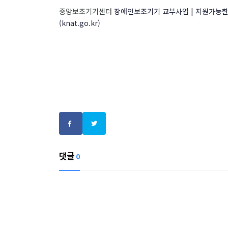
중앙보조기기센터
장애인보조기기 교부사업 | 지원가능한
(knat.go.kr)
댓글
0