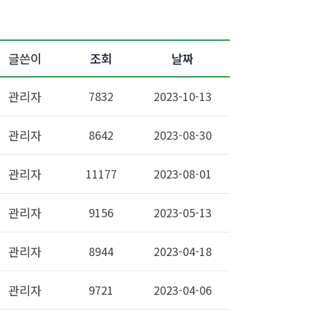
글쓴이
조회
날짜
관리자
7832
2023-10-13
관리자
8642
2023-08-30
관리자
11177
2023-08-01
관리자
9156
2023-05-13
관리자
8944
2023-04-18
관리자
9721
2023-04-06