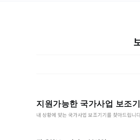
지원가능한 국가사업 보조
내 상황에 맞는 국가사업 보조기기를 찾아드립니다