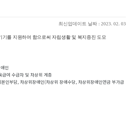
최신업데이트 날짜 : 2023. 02. 03
기를 지원하여 함으로써 자립생활 및 복지증진 도모
장애인
교육급여 수급자 및 차상위 계층
상위본인부담, 차상위장애인(차상위 장애수당, 차상위장애인연금 부가급