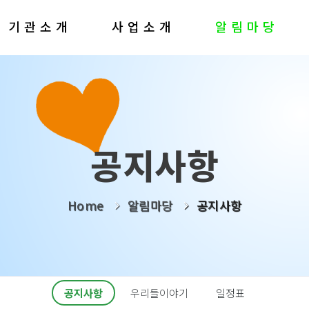
기관소개
사업소개
알림마당
공지사항
Home
알림마당
공지사항
공지사항
우리들이야기
일정표