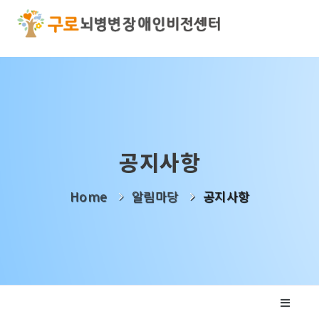
기관소개
사업소개
알림마당
공지사항
나눔활동
Home
알림마당
공지사항