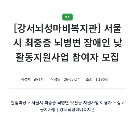
복지
[강서뇌성마비복지관] 서울
시 최중증 뇌병변 장애인 낮
활동지원사업 참여자 모집
작성자
관리자
작성일
26-02-27
조회
1,190회
알림마당 > 서울시 최중증 뇌병변 낮활동 지원사업 이용자 모집 >
공지사항 | 강서뇌성마비복지관