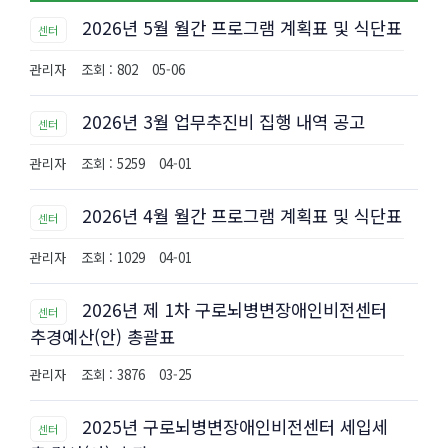
2026년 5월 월간 프로그램 계획표 및 식단표
센터
관리자
조회 : 802
05-06
2026년 3월 업무추진비 집행 내역 공고
센터
관리자
조회 : 5259
04-01
2026년 4월 월간 프로그램 계획표 및 식단표
센터
관리자
조회 : 1029
04-01
2026년 제 1차 구로뇌병변장애인비전센터
센터
추경예산(안) 총괄표
관리자
조회 : 3876
03-25
2025년 구로뇌병변장애인비전센터 세입세
센터