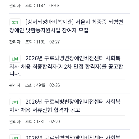
관리자
조회 : 1187
03-03
[강서뇌성마비복지관] 서울시 최중증 뇌병변
복지
장애인 낮활동지원사업 참여자 모집
관리자
조회 : 1191
02-27
2026년 구로뇌병변장애인비전센터 사회복
센터
지사 채용 최종합격자(제2차 면접 합격자)를 공고합
니다.
관리자
조회 : 4948
02-26
2026년 구로뇌병변장애인비전센터 사회복
센터
지사 채용 서류전형 합격자 공고
관리자
조회 : 1331
02-20
2026년 구로뇌병변장애인비전센터 사회복
센터