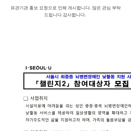
유관기관 홍보 요청으로 인해 게시합니다. 많은 관심 부탁
드립니다 감사합니다.