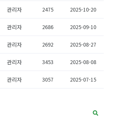
관리자
2475
2025-10-20
관리자
2686
2025-09-10
관리자
2692
2025-08-27
관리자
3453
2025-08-08
관리자
3057
2025-07-15