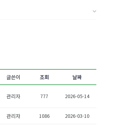
글쓴이
조회
날짜
관리자
777
2026-05-14
관리자
1086
2026-03-10