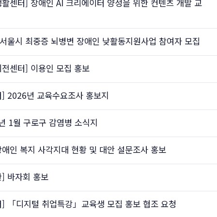
센터] 장애인 AI 크리에이터 양성을 위한 컨텐츠 개발 교
 서울시 최중증 뇌병변 장애인 낮활동지원사업 참여자 모집
전센터] 이용인 모집 홍보
 2026년 교육수요조사 홍보지
6년 1월 구로구 감염병 소식지
장애인 복지 사각지대 현황 및 대안 설문조사 홍보
] 바자회 홍보
] 「디지털 취업특강」교육생 모집 홍보 협조 요청