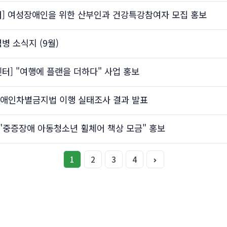
] 여성장애인을 위한 산부인과 건강특강참여자 모집 홍보
병 소식지 (9월)
] "여행에 플랜을 더하다" 사업 홍보
장애인차별금지법 이행 실태조사 결과 발표
"중증장애 아동청소년 휠체어 책상 모금" 홍보
1
2
3
4