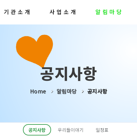
기관소개
사업소개
알림마당
공지사항
Home
알림마당
공지사항
공지사항
우리들이야기
일정표