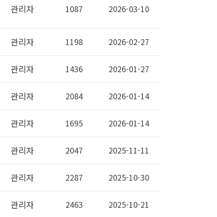
관리자
1087
2026-03-10
관리자
1198
2026-02-27
관리자
1436
2026-01-27
관리자
2084
2026-01-14
관리자
1695
2026-01-14
관리자
2047
2025-11-11
관리자
2287
2025-10-30
관리자
2463
2025-10-21