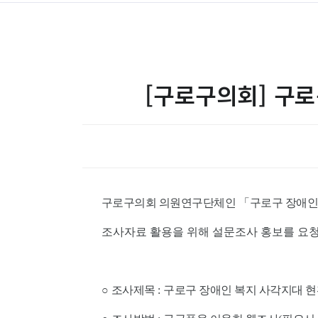
[구로구의회] 구로
구로구의회 의원연구단체인
「
구로구 장애인
조사자료 활용을 위해 설문조사 홍보를 요
○
조사제목
:
구로구 장애인 복지 사각지대 현