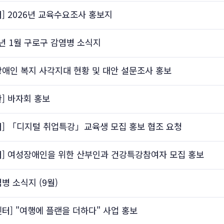
 2026년 교육수요조사 홍보지
6년 1월 구로구 감염병 소식지
장애인 복지 사각지대 현황 및 대안 설문조사 홍보
] 바자회 홍보
] 「디지털 취업특강」교육생 모집 홍보 협조 요청
] 여성장애인을 위한 산부인과 건강특강참여자 모집 홍보
병 소식지 (9월)
] "여행에 플랜을 더하다" 사업 홍보