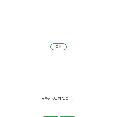
목록
목록
등록된 댓글이 없습니다.