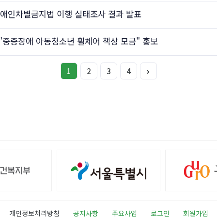
장애인차별금지법 이행 실태조사 결과 발표
"중증장애 아동청소년 휠체어 책상 모금" 홍보
1
2
3
4
개인정보처리방침
공지사항
주요사업
로그인
회원가입