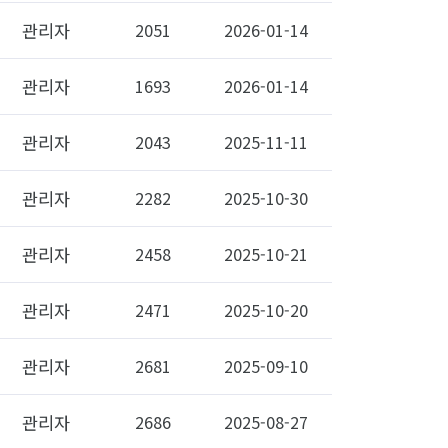
관리자
2051
2026-01-14
관리자
1693
2026-01-14
관리자
2043
2025-11-11
관리자
2282
2025-10-30
관리자
2458
2025-10-21
관리자
2471
2025-10-20
관리자
2681
2025-09-10
관리자
2686
2025-08-27