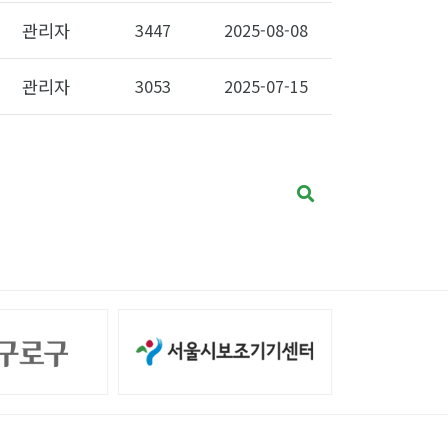
관리자
3447
2025-08-08
관리자
3053
2025-07-15