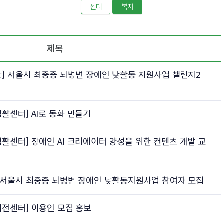
센터
복지
제목
] 서울시 최중증 뇌병변 장애인 낮활동 지원사업 챌린지2
센터] AI로 동화 만들기
센터] 장애인 AI 크리에이터 양성을 위한 컨텐츠 개발 교
 서울시 최중증 뇌병변 장애인 낮활동지원사업 참여자 모집
전센터] 이용인 모집 홍보