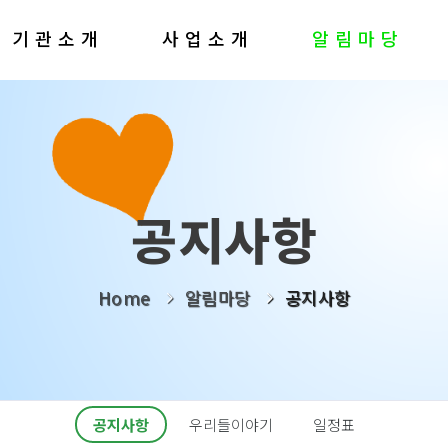
기관소개
사업소개
알림마당
공지사항
Home
알림마당
공지사항
공지사항
우리들이야기
일정표