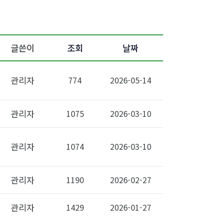
글쓴이
조회
날짜
관리자
774
2026-05-14
관리자
1075
2026-03-10
관리자
1074
2026-03-10
관리자
1190
2026-02-27
관리자
1429
2026-01-27