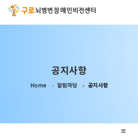
기관소개
사업소개
알림마당
공지사항
나눔활동
Home
알림마당
공지사항