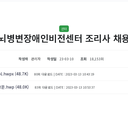
센터
뇌병변장애인비전센터 조리사 채
작성자
관리자
작성일
23-03-10
조회
18,153회
wpx (48.7K)
80회 다운로드 | DATE : 2023-03-13 10:43:19
wp (48.0K)
83회 다운로드 | DATE : 2023-03-13 10:53:37