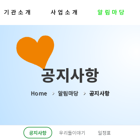
기관소개
사업소개
알림마당
공지사항
Home
알림마당
공지사항
공지사항
우리들이야기
일정표