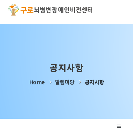
기관소개
사업소개
알림마당
공지사항
나눔활동
Home
알림마당
공지사항