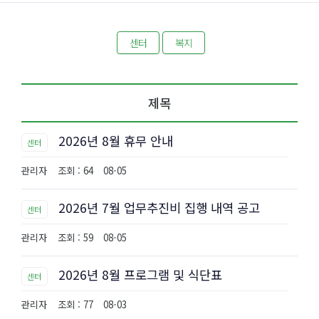
센터
복지
제목
2026년 8월 휴무 안내
센터
관리자
조회 : 64
08-05
2026년 7월 업무추진비 집행 내역 공고
센터
관리자
조회 : 59
08-05
2026년 8월 프로그램 및 식단표
센터
관리자
조회 : 77
08-03