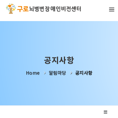
기관소개
사업소개
알림마당
공지사항
나눔활동
Home
알림마당
공지사항