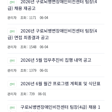
2026년 구로뇌병변장애인비전센터 팀장(4
센터
급) 채용 재공고
관리자
조회 : 1171
06-04
2026년 구로뇌병변장애인비전센터 팀장(4
센터
급) 면접 최종결과 공고
관리자
조회 : 1548
06-04
2026년 5월 업무추진비 집행 내역 공고
센터
관리자
조회 : 1379
06-01
2026년 6월 월간 프로그램 계획표 및 식단표
센터
관리자
조회 : 739
06-01
구로뇌병변장애인비전센터 팀장(4급) 채용 1
센터