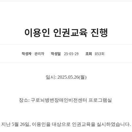
이용인 인권교육 진행
작성자
관리자
작성일
25-05-29
조회
853회
일시
: 2025.05.26(
월
)
장소
:
구로뇌병변장애인비전센터 프로그램실
지난 5월 26일, 이용인을 대상으로 인권교육을 실시하였습니다.