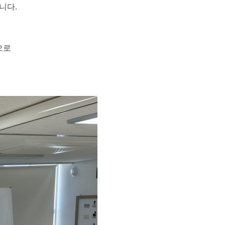
니다.
으로