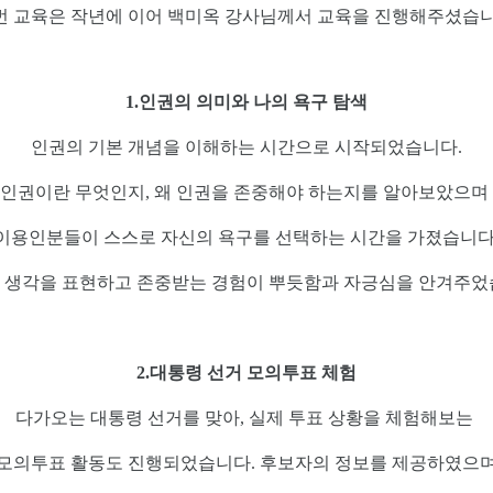
번 교육은 작년에 이어 백미옥 강사님께서 교육을 진행해주셨습니
1.인권의 의미와 나의 욕구 탐색
인권의 기본 개념을 이해하는 시간으로 시작되었습니다.
인권이란 무엇인지, 왜 인권을 존중해야 하는지를 알아보았으며
이용인분들이 스스로 자신의 욕구를 선택하는 시간을 가졌습니다
 생각을 표현하고 존중받는 경험이 뿌듯함과 자긍심을 안겨주었
2.대통령 선거 모의투표 체험
다가오는 대통령 선거를 맞아, 실제 투표 상황을 체험해보는
모의투표 활동도 진행되었습니다. 후보자의 정보를 제공하였으