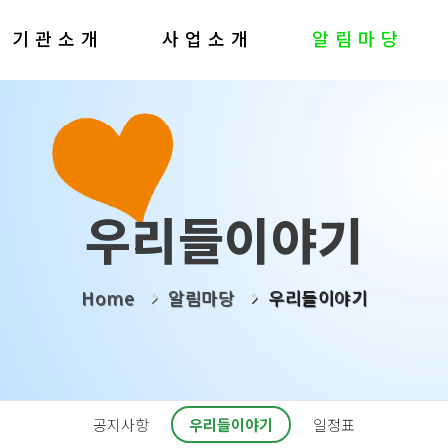
기관소개
사업소개
알림마당
우리들이야기
Home
알림마당
우리들이야기
공지사항
우리들이야기
일정표