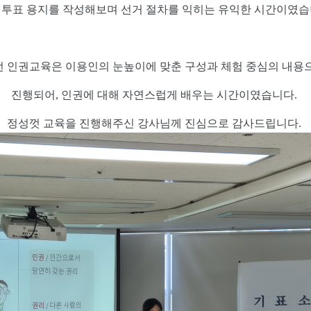
 투표 용지를 작성해보며 선거 절차를 익히는 유익한 시간이였습
번 인권교육은 이용인의 눈높이에 맞춘 구성과 체험 중심의 내용
진행되어, 인권에 대해 자연스럽게 배우는 시간이였습니다.
정성껏 교육을 진행해주신 강사님께 진심으로 감사드립니다.